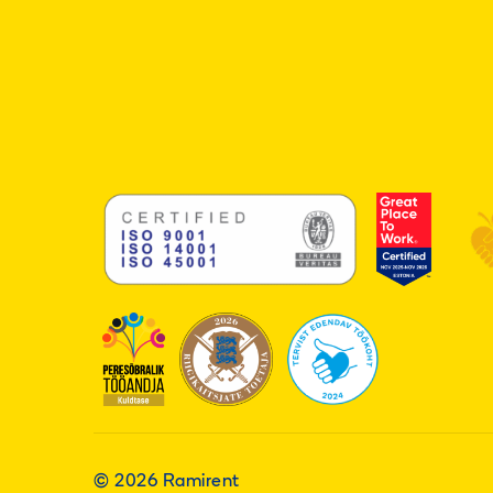
© 2026 Ramirent